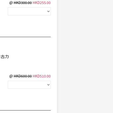
@
HKD300.00
HKD255.00
朱古力
@
HKD600.00
HKD510.00