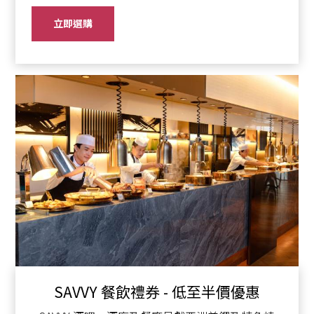
立即選購
SAVVY 餐飲禮券 - 低至半價優惠