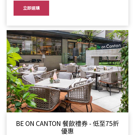
立即選購
BE ON CANTON 餐飲禮券 - 低至75折
優惠