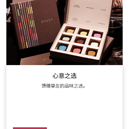
心意之选
馈赠挚友的品味之选。