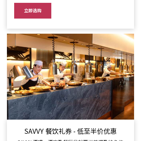
立即选购
SAVVY 餐饮礼券 - 低至半价优惠