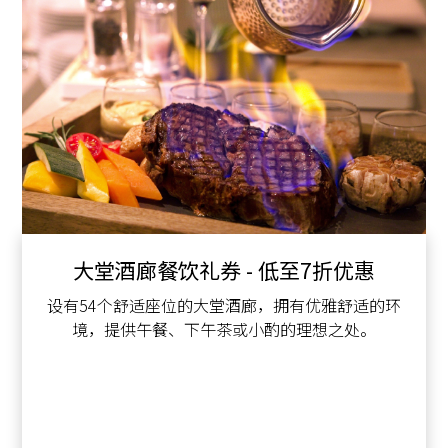
大堂酒廊餐饮礼券 - 低至7折优惠
设有54个舒适座位的大堂酒廊，拥有优雅舒适的环
境，提供午餐、下午茶或小酌的理想之处。