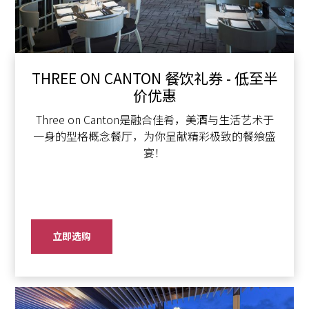
THREE ON CANTON 餐饮礼券 - 低至半
价优惠
Three on Canton是融合佳肴，美酒与生活艺术于
一身的型格概念餐厅，为你呈献精彩极致的餐飨盛
宴！
立即选购