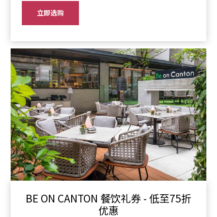
立即选购
BE ON CANTON 餐饮礼券 - 低至75折
优惠